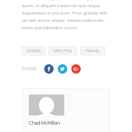
quam, ut aliquam massa nisl quis neque.
Suspendisse in orci enim. Proin gravida nibh
vel velit auctor aliquet. Aenean sollicitudin,
lorem quis bibendum auctor.
DESIGN
LIFESTYLE
TRAVEL
SHARE
Chad McMillan