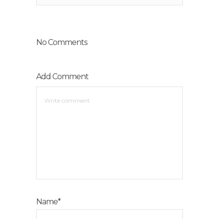
No Comments
Add Comment
Name*