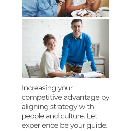
Increasing your
competitive advantage by
aligning strategy with
people and culture. Let
experience be your guide.