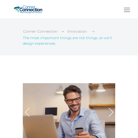
Conner Connection
Innovation
The most important things are not things, so we’ll
design experiences.