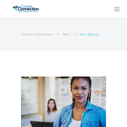
Conner Connection
Tech
Tech beauty