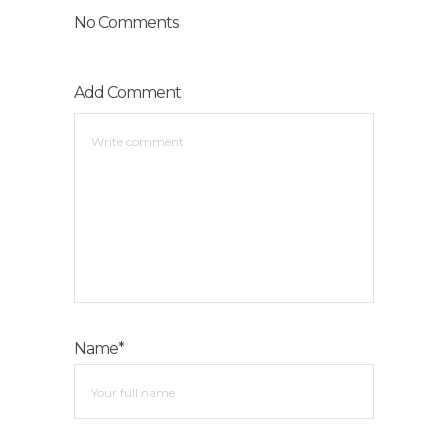
No Comments
Add Comment
Name*