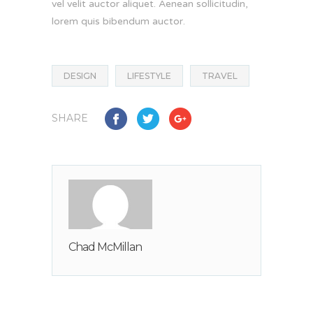
vel velit auctor aliquet. Aenean sollicitudin,
lorem quis bibendum auctor.
DESIGN
LIFESTYLE
TRAVEL
SHARE
Chad McMillan