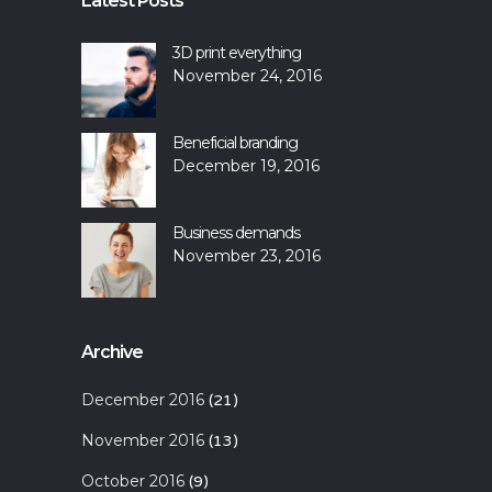
Latest Posts
3D print everything
November 24, 2016
Beneficial branding
December 19, 2016
Business demands
November 23, 2016
Archive
December 2016
(21)
November 2016
(13)
October 2016
(9)