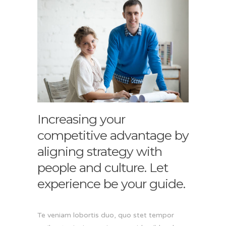
Increasing your
competitive advantage by
aligning strategy with
people and culture. Let
experience be your guide.
Te veniam lobortis duo, quo stet tempor