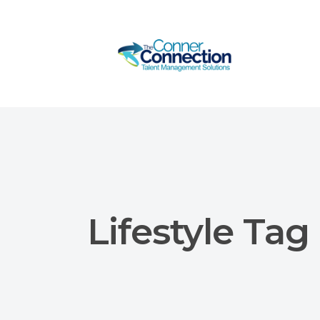
Lifestyle Tag