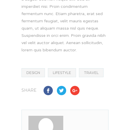
imperdiet nisi. Proin condimentum
fermentum nunc. Etiam pharetra, erat sed
fermentum feugiat, velit mauris egestas
quam, ut aliquam massa nisl quis neque.
Suspendisse in orci enim. Proin gravida nibh
vel velit auctor aliquet. Aenean sollicitudin,
lorem quis bibendum auctor.
DESIGN
LIFESTYLE
TRAVEL
SHARE