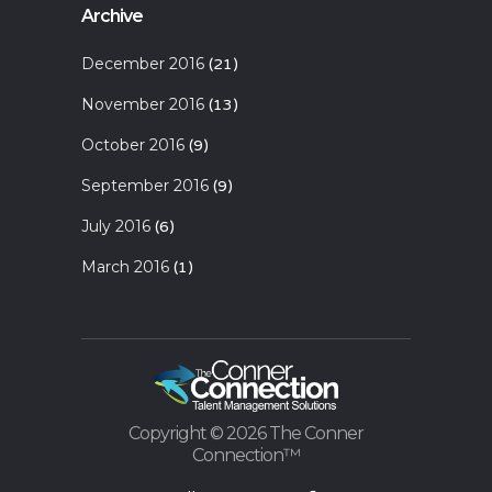
Archive
December 2016
(21)
November 2016
(13)
October 2016
(9)
September 2016
(9)
July 2016
(6)
March 2016
(1)
Copyright ©
2026 The Conner
Connection™