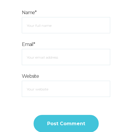
Name*
Email*
Website