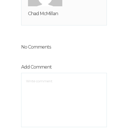
Chad McMillan
No Comments
Add Comment