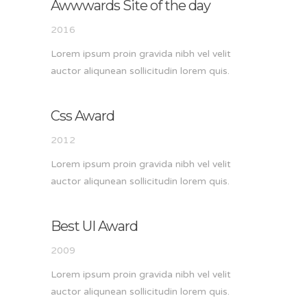
Awwwards Site of the day
2016
Lorem ipsum proin gravida nibh vel velit
auctor aliqunean sollicitudin lorem quis.
Css Award
2012
Lorem ipsum proin gravida nibh vel velit
auctor aliqunean sollicitudin lorem quis.
Best UI Award
2009
Lorem ipsum proin gravida nibh vel velit
auctor aliqunean sollicitudin lorem quis.