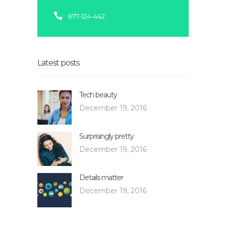
677-124-442
Latest posts
Tech beauty
December 19, 2016
Surprisingly pretty
December 19, 2016
Details matter
December 19, 2016