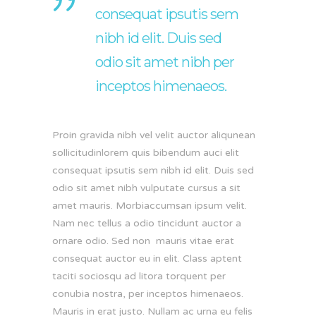
consequat ipsutis sem
nibh id elit. Duis sed
odio sit amet nibh per
inceptos himenaeos.
Proin gravida nibh vel velit auctor aliqunean
sollicitudinlorem quis bibendum auci elit
consequat ipsutis sem nibh id elit. Duis sed
odio sit amet nibh vulputate cursus a sit
amet mauris. Morbiaccumsan ipsum velit.
Nam nec tellus a odio tincidunt auctor a
ornare odio. Sed non mauris vitae erat
consequat auctor eu in elit. Class aptent
taciti sociosqu ad litora torquent per
conubia nostra, per inceptos himenaeos.
Mauris in erat justo. Nullam ac urna eu felis