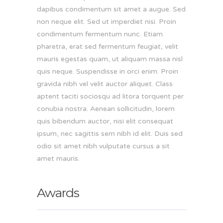
dapibus condimentum sit amet a augue. Sed
non neque elit. Sed ut imperdiet nisi. Proin
condimentum fermentum nunc. Etiam
pharetra, erat sed fermentum feugiat, velit
mauris egestas quam, ut aliquam massa nisl
quis neque. Suspendisse in orci enim. Proin
gravida nibh vel velit auctor aliquet. Class
aptent taciti sociosqu ad litora torquent per
conubia nostra. Aenean sollicitudin, lorem
quis bibendum auctor, nisi elit consequat
ipsum, nec sagittis sem nibh id elit. Duis sed
odio sit amet nibh vulputate cursus a sit
amet mauris.
Awards