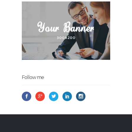
Follow me