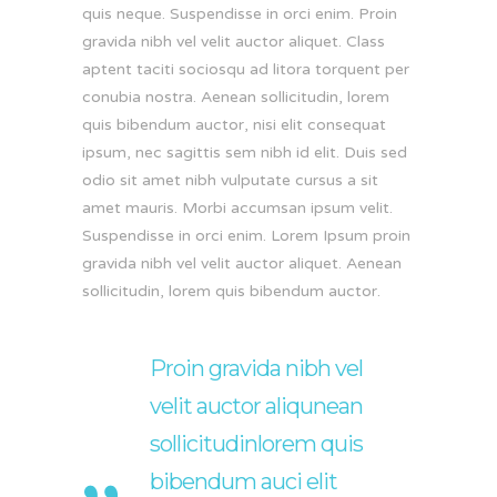
quis neque. Suspendisse in orci enim. Proin
gravida nibh vel velit auctor aliquet. Class
aptent taciti sociosqu ad litora torquent per
conubia nostra. Aenean sollicitudin, lorem
quis bibendum auctor, nisi elit consequat
ipsum, nec sagittis sem nibh id elit. Duis sed
odio sit amet nibh vulputate cursus a sit
amet mauris. Morbi accumsan ipsum velit.
Suspendisse in orci enim. Lorem Ipsum proin
gravida nibh vel velit auctor aliquet. Aenean
sollicitudin, lorem quis bibendum auctor.
Proin gravida nibh vel
velit auctor aliqunean
sollicitudinlorem quis
bibendum auci elit