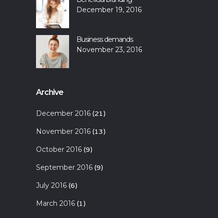
December 19, 2016
Business demands
November 23, 2016
Archive
December 2016
(21)
November 2016
(13)
October 2016
(9)
September 2016
(9)
July 2016
(6)
March 2016
(1)